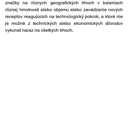
značky na rôznych geografických trhoch v baleniach 
rôznej hmotnosti alebo objemu alebo zavádzanie nových 
receptov reagujúcich na technologický pokrok, a ktoré nie 
je možné z technických alebo ekonomických dôvodov 
vykonať naraz na všetkých trhoch.