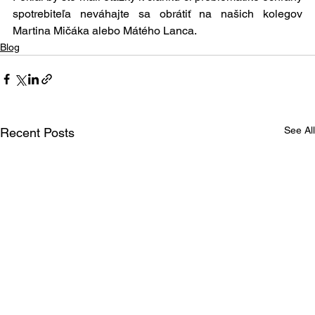
spotrebiteľa neváhajte sa obrátiť na našich kolegov 
Martina Mičáka alebo Mátého Lanca.
Blog
See All
Recent Posts