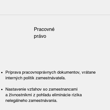
Pracovné
právo
Príprava pracovnoprávnych dokumentov, vrátane
interných politík zamestnávateľa.
Nastavenie vzťahov so zamestnancami
a živnostníkmi z pohľadu eliminácie rizika
nelegálneho zamestnávania.