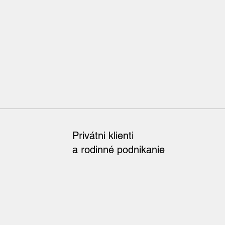
Privátni klienti
a rodinné podnikanie