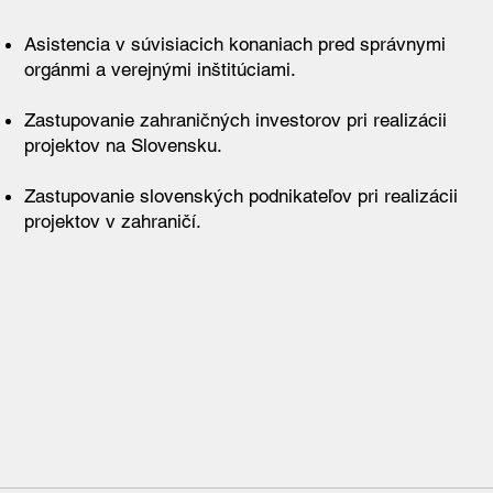
Asistencia v súvisiacich konaniach pred správnymi
orgánmi a verejnými inštitúciami.
Zastupovanie zahraničných investorov pri realizácii
projektov na Slovensku.
Zastupovanie slovenských podnikateľov pri realizácii
projektov v zahraničí.