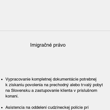
Imigračné právo
Vypracovanie kompletnej dokumentácie potrebnej
k získaniu povolenia na prechodný alebo trvalý pobyt
na Slovensku a zastupovanie klienta v príslušnom
konaní.
Asistencia na oddelení cudzineckej polície pri