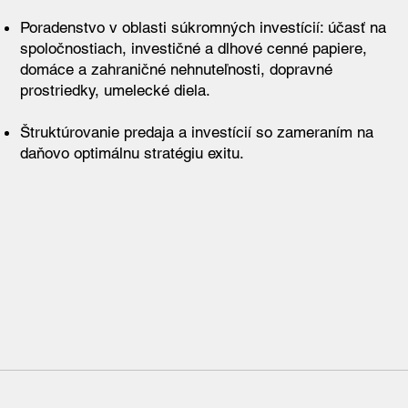
Poradenstvo v oblasti súkromných investícií: účasť na
spoločnostiach, investičné a dlhové cenné papiere,
domáce a zahraničné nehnuteľnosti, dopravné
prostriedky, umelecké diela.
Štruktúrovanie predaja a investícií so zameraním na
daňovo optimálnu stratégiu exitu​.