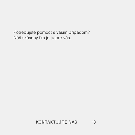
Potrebujete pomôcť s vašim prípadom?
Náš skúsený tím je tu pre vás.
KONTAKTUJTE NÁS