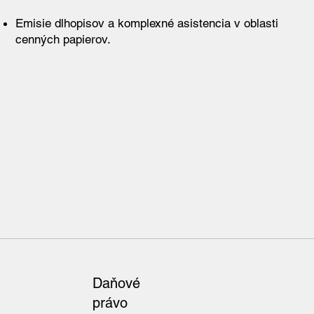
Emisie dlhopisov a komplexné asistencia v oblasti
cenných papierov.
Daňové
právo