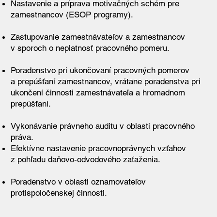
Nastavenie a príprava motivačných schém pre
zamestnancov (ESOP programy).
Zastupovanie zamestnávateľov a zamestnancov
v sporoch o neplatnosť pracovného pomeru.
Poradenstvo pri ukončovaní pracovných pomerov
a prepúšťaní zamestnancov, vrátane poradenstva pri
ukončení činnosti zamestnávateľa a hromadnom
prepúšťaní.
Vykonávanie právneho auditu v oblasti pracovného
práva.
Efektívne nastavenie pracovnoprávnych vzťahov
z pohľadu daňovo-odvodového zaťaženia.​
Poradenstvo v oblasti oznamovateľov
protispoločenskej činnosti.