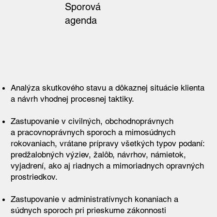
Sporová
agenda
Analýza skutkového stavu a dôkaznej situácie klienta
a návrh vhodnej procesnej taktiky.
Zastupovanie v civilných, obchodnoprávnych
a pracovnoprávnych sporoch a mimosúdnych
rokovaniach, vrátane prípravy všetkých typov podaní:
predžalobných výziev, žalôb, návrhov, námietok,
vyjadrení, ako aj riadnych a mimoriadnych opravných
prostriedkov.
Zastupovanie v administratívnych konaniach a
súdnych sporoch pri prieskume zákonnosti