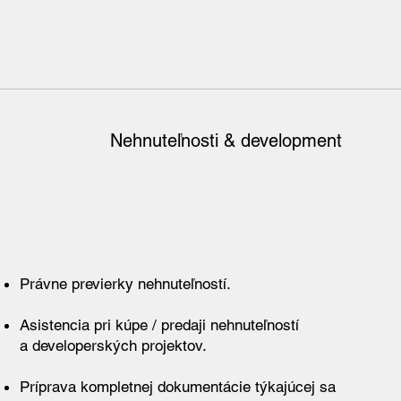
Nehnuteľnosti & development
Právne previerky nehnuteľností.
Asistencia pri kúpe / predaji nehnuteľností
a developerských projektov.
Príprava kompletnej dokumentácie týkajúcej sa