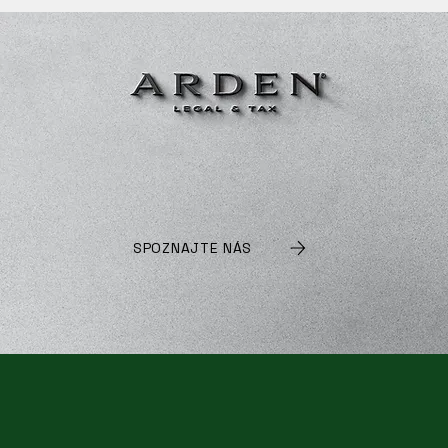
SPOZNAJTE NÁS