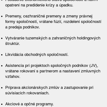
opatrení na predídenie krízy a úpadku.
Premeny, cezhraničné premeny a zmeny právnej
formy spoločností, vrátane fúzií, rozdelení spoločností
a predaja podnikov.
Vytváranie tuzemských a zahraničných holdingových
štruktúr.
Likvidácia obchodných spoločností.
Asistencia pri projektoch spoločných podnikov (JV),
vrátane rokovaní s partnerom a nastavení zmluvných
vzťahov.
Príprava akcionárskych zmlúv a zastupovanie pri
súvisiacich rokovaniach.
Akciové a opčné programy.