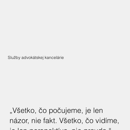
Služby advokátskej kancelárie
„Všetko, čo počujeme, je len
názor, nie fakt. Všetko, čo vidíme,