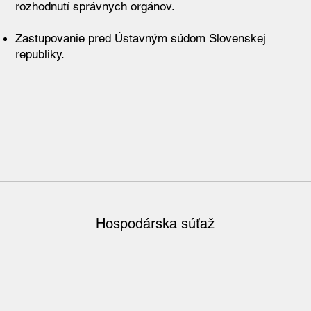
rozhodnutí správnych orgánov.
Zastupovanie pred Ústavným súdom Slovenskej
republiky.
Hospodárska súťaž