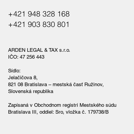
+421 948 328 168
+421 903 830 801
ARDEN LEGAL & TAX s.r.o.
IČO: 47 256 443
Sídlo:
Jelačičova 8,
821 08 Bratislava – mestská časť Ružinov,
Slovenská republika
Zapísaná v Obchodnom registri Mestského súdu
Bratislava III, oddiel: Sro, vložka č. 179738/B