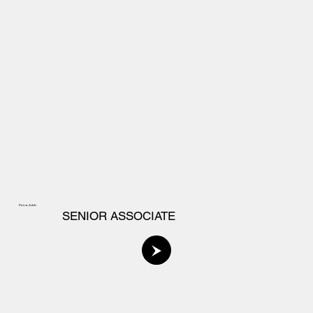
Petra Jobb
SENIOR ASSOCIATE