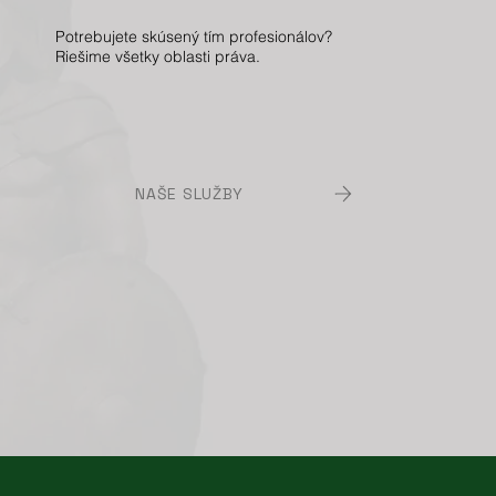
Potrebujete skúsený tím profesionálov?
Riešime všetky oblasti práva.
NAŠE SLUŽBY