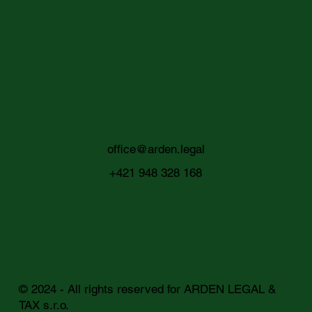
office@arden.legal
+421 948 328 168
© 2024 - All rights reserved for ARDEN LEGAL &
TAX s.r.o.