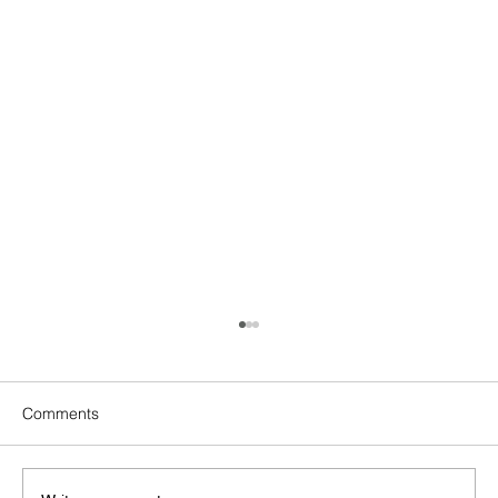
Comments