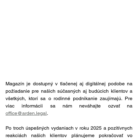
Magazín je dostupný v tlačenej aj digitálnej podobe na 
požiadanie pre našich súčasných aj budúcich klientov a 
všetkých, ktorí sa o rodinné podnikanie zaujímajú. Pre 
viac informácii sa nám neváhajte ozvať na 
office@arden.legal
.
Po troch úspešných vydaniach v roku 2025 a pozitívnych 
reakciách našich klientov plánujeme pokračovať vo 