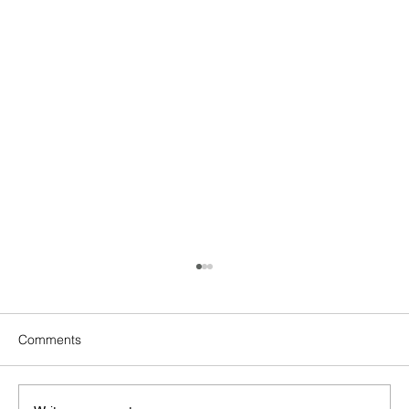
Comments