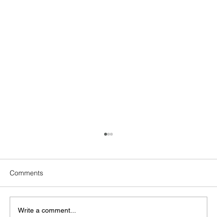
Comments
Write a comment...