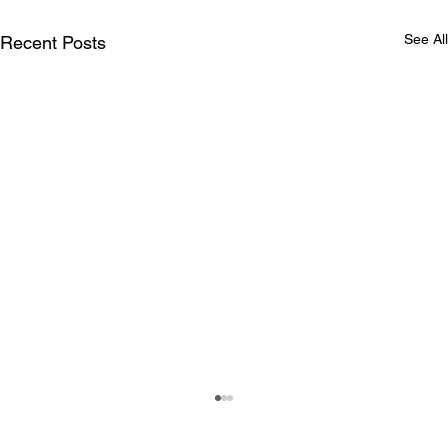
See All
Recent Posts