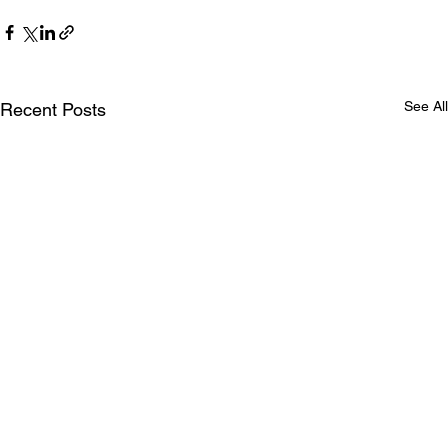
See All
Recent Posts