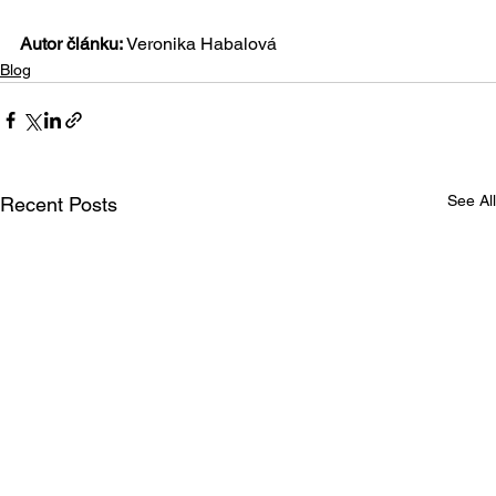
Autor článku:
 Veronika Habalová
Blog
See All
Recent Posts